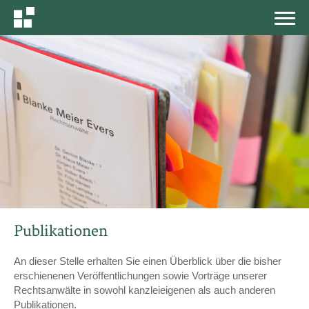
MEN
Publikationen
An dieser Stelle erhalten Sie einen Überblick über die bisher
erschienenen Veröffentlichungen sowie Vorträge unserer
Rechtsanwälte in sowohl kanzleieigenen als auch anderen
Publikationen.