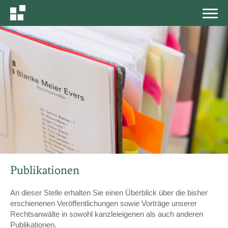
MEN
Publikationen
An dieser Stelle erhalten Sie einen Überblick über die bisher
erschienenen Veröffentlichungen sowie Vorträge unserer
Rechtsanwälte in sowohl kanzleieigenen als auch anderen
Publikationen.