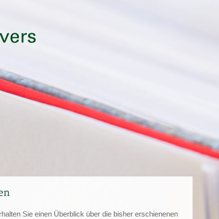
en
erhalten Sie einen Überblick über die bisher erschienenen