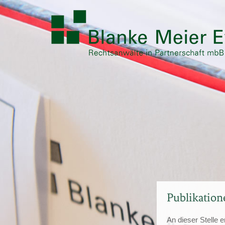
Publikation
An dieser Stelle 