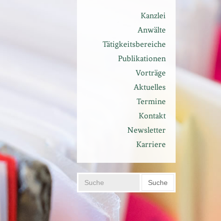
Kanzlei
Anwälte
Tätigkeitsbereiche
Publikationen
Vorträge
Aktuelles
Termine
Kontakt
Newsletter
Karriere
Suche