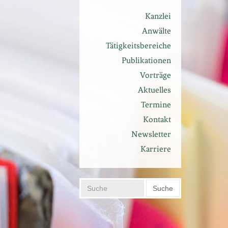
Kanzlei
Anwälte
Tätigkeitsbereiche
Publikationen
Vorträge
Aktuelles
Termine
Kontakt
Newsletter
Karriere
Suche