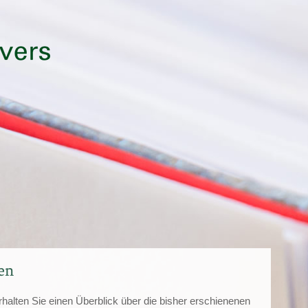
en
erhalten Sie einen Überblick über die bisher erschienenen