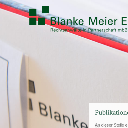
Publikation
An dieser Stelle 