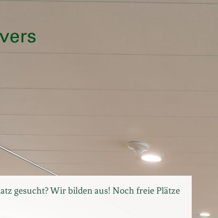
tz gesucht? Wir bilden aus! Noch freie Plätze