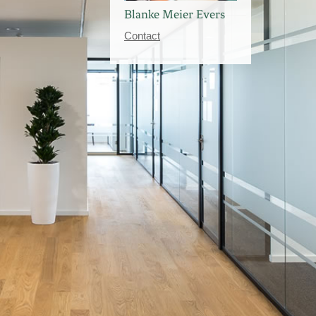
Blanke Meier Evers
Contact