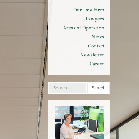
Our Law Firm
Lawyers
Areas of Operation
News
Contact
Newsletter
Career
Search