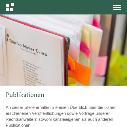
MEN
Publikationen
An dieser Stelle erhalten Sie einen Überblick über die bisher
erschienenen Veröffentlichungen sowie Vorträge unserer
Rechtsanwälte in sowohl kanzleieigenen als auch anderen
Publikationen.